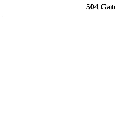
504 Gat